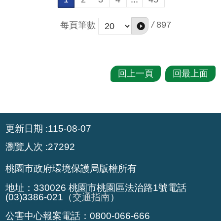
/
897
每頁筆數
回上一頁
回最上面
:::
更新日期
115-08-07
瀏覽人次
27292
桃園市政府環境保護局版權所有
地址：330026 桃園市桃園區法治路1號電話
(03)3386-021（
交通指南
）
公害中心報案電話：0800-066-666