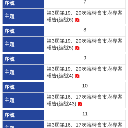
7
機
關
第3屆第19、20次臨時會市府專案
報告(編號6)
電
8
動
機
第3屆第19、20次臨時會市府專案
車
報告(編號5)
9
巨
大
第3屆第19、20次臨時會市府專案
廢
報告(編號4)
家
10
俱
第3屆第16、17次臨時會市府專案
垃
報告(編號43)
圾
11
清
運
第3屆第16、17次臨時會市府專案