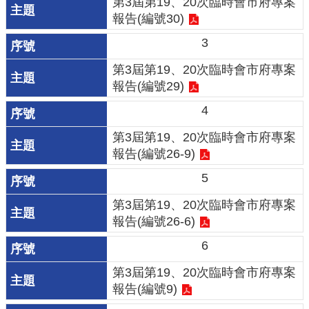
第3屆第19、20次臨時會市府專案
報告(編號30)
環
3
境
品
第3屆第19、20次臨時會市府專案
質
報告(編號29)
4
便
民
第3屆第19、20次臨時會市府專案
服
報告(編號26-9)
務
5
資
第3屆第19、20次臨時會市府專案
訊
報告(編號26-6)
公
6
開
第3屆第19、20次臨時會市府專案
所
報告(編號9)
屬