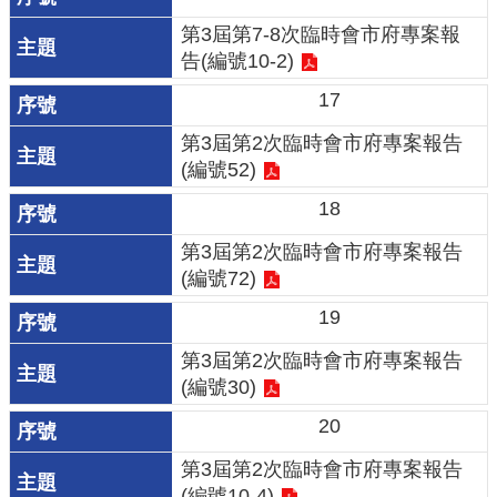
府
第3屆第7-8次臨時會市府專案報
告(編號10-2)
R
17
S
S
第3屆第2次臨時會市府專案報告
(編號52)
E
18
n
g
第3屆第2次臨時會市府專案報告
l
(編號72)
i
19
s
h
第3屆第2次臨時會市府專案報告
(編號30)
隱
20
私
權
第3屆第2次臨時會市府專案報告
政
(編號10-4)