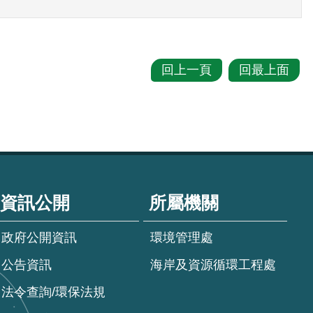
回上一頁
回最上面
資訊公開
所屬機關
政府公開資訊
環境管理處
公告資訊
海岸及資源循環工程處
法令查詢/環保法規