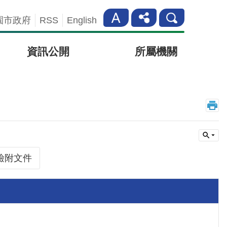
園市政府
RSS
English
資訊公開
所屬機關
檢附文件