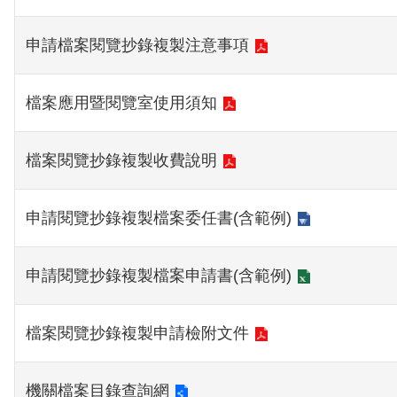
申請檔案閱覽抄錄複製注意事項
檔案應用暨閱覽室使用須知
檔案閱覽抄錄複製收費說明
申請閱覽抄錄複製檔案委任書(含範例)
申請閱覽抄錄複製檔案申請書(含範例)
檔案閱覽抄錄複製申請檢附文件
機關檔案目錄查詢網