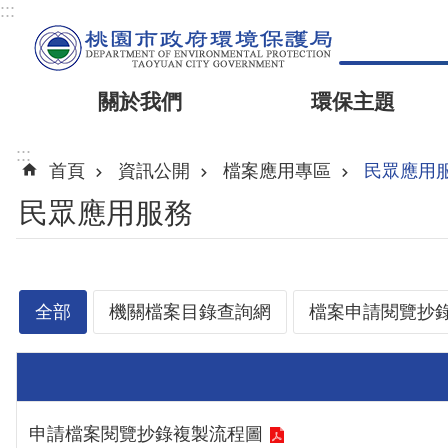
:::
關於我們
環保主題
:::
首頁
資訊公開
檔案應用專區
民眾應用
民眾應用服務
全部
機關檔案目錄查詢網
檔案申請閱覽抄
申請檔案閱覽抄錄複製流程圖