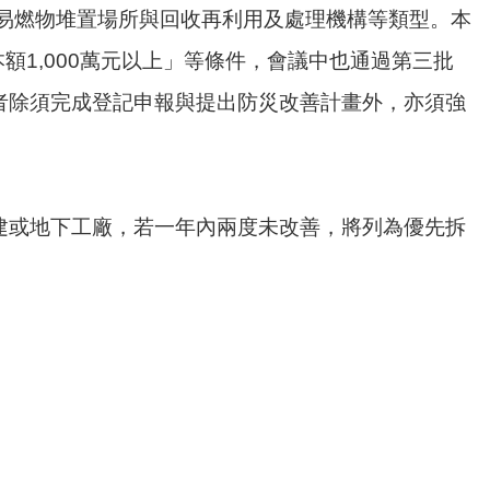
易燃物堆置場所與回收再利用及處理機構等類型。本
額1,000萬元以上」等條件，會議中也通過第三批
者除須完成登記申報與提出防災改善計畫外，亦須強
建或地下工廠，若一年內兩度未改善，將列為優先拆