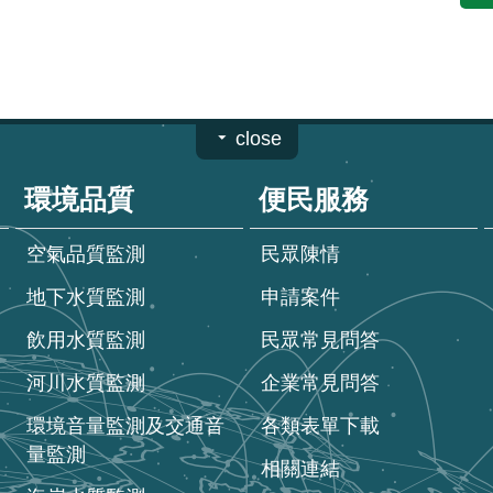
close
環境品質
便民服務
空氣品質監測
民眾陳情
地下水質監測
申請案件
飲用水質監測
民眾常見問答
河川水質監測
企業常見問答
環境音量監測及交通音
各類表單下載
量監測
相關連結