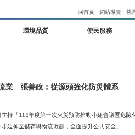
回首頁
網站導覽
桃
環境品質
便民服務
流業 張善政：從源頭強化防災體系
主持「115年度第一次火災預防推動小組會議暨危險
一步延伸至儲存與物流環節，全面提升公共安全。