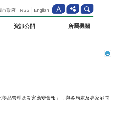
園市政府
RSS
English
資訊公開
所屬機關
化學品管理及災害應變會報」，與各局處及專家顧問