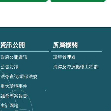
資訊公開
所屬機關
政府公開資訊
環境管理處
公告資訊
海岸及資源循環工程處
法令查詢/環保法規
重大環境事件
議會專案報告
主計園地