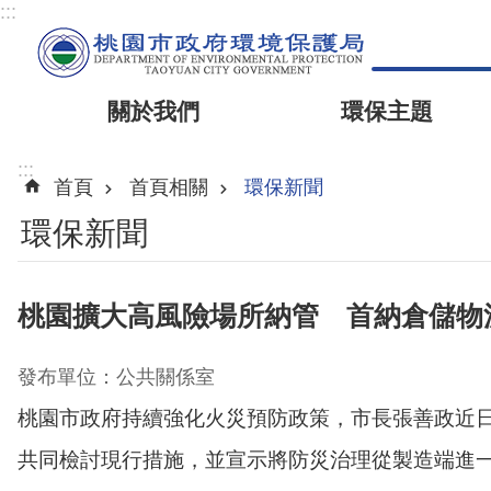
:::
關於我們
環保主題
:::
首頁
首頁相關
環保新聞
環保新聞
桃園擴大高風險場所納管 首納倉儲物
發布單位：公共關係室
桃園市政府持續強化火災預防政策，市長張善政近日
共同檢討現行措施，並宣示將防災治理從製造端進