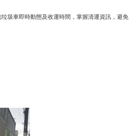
.tw）查詢垃圾車即時動態及收運時間，掌握清運資訊，避免