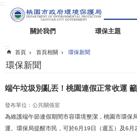
:::
關於我們
環保主題
:::
首頁
首頁相關
環保新聞
環保新聞
端午垃圾別亂丟！桃園連假正常收運 
發布單位：公共關係室
為維護端午節連假期間市容環境整潔，桃園市環保局
運。環保局提醒市民，可於6月19日（週五）及6