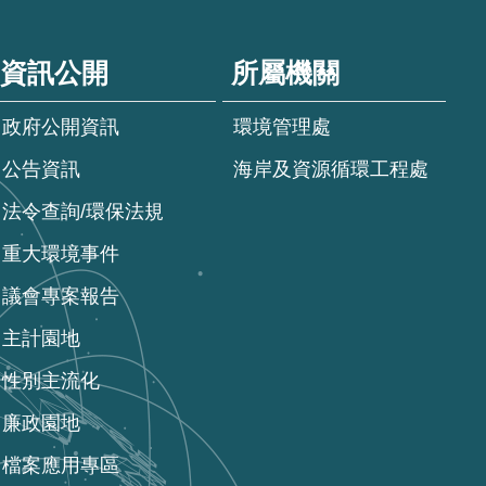
資訊公開
所屬機關
政府公開資訊
環境管理處
公告資訊
海岸及資源循環工程處
法令查詢/環保法規
重大環境事件
議會專案報告
主計園地
性別主流化
廉政園地
檔案應用專區