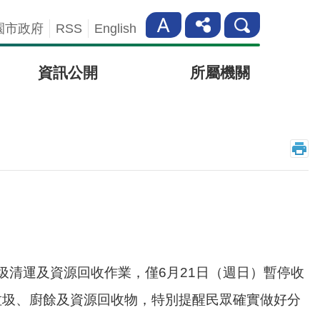
園市政府
RSS
English
資訊公開
所屬機關
清運及資源回收作業，僅6月21日（週日）暫停收
垃圾、廚餘及資源回收物，特別提醒民眾確實做好分