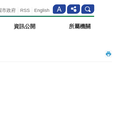
園市政府
RSS
English
資訊公開
所屬機關