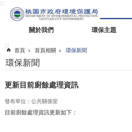
:::
關於我們
環保主題
:::
首頁
首頁相關
環保新聞
環保新聞
更新目前廚餘處理資訊
發布單位：公共關係室
目前廚餘處理資訊更新如下：