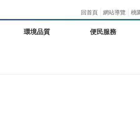
回首頁
網站導覽
桃
環境品質
便民服務