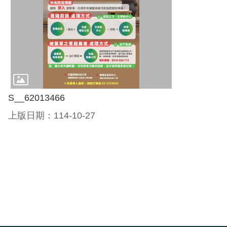
S__62013466
上版日期：114-10-27