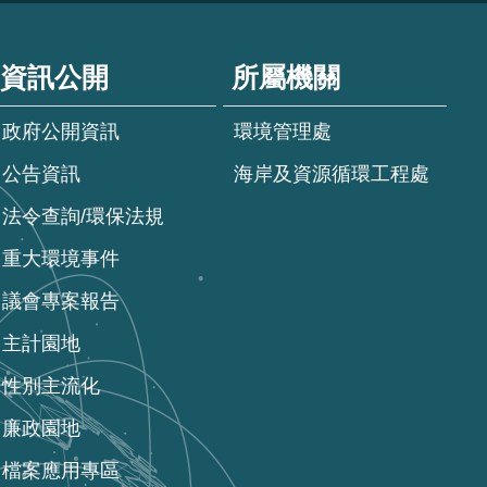
資訊公開
所屬機關
政府公開資訊
環境管理處
公告資訊
海岸及資源循環工程處
法令查詢/環保法規
重大環境事件
議會專案報告
主計園地
性別主流化
廉政園地
檔案應用專區