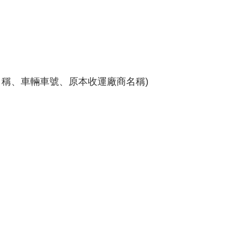
名稱、車輛車號、原本收運廠商名稱)