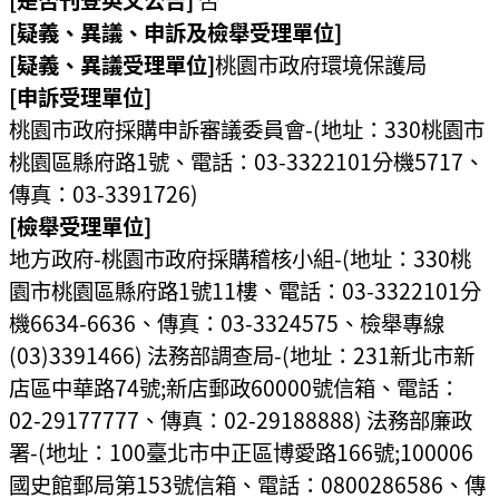
[疑義、異議、申訴及檢舉受理單位]
[疑義、異議受理單位]
桃園市政府環境保護局
[申訴受理單位]
桃園市政府採購申訴審議委員會-(地址：330桃園市
桃園區縣府路1號、電話：03-3322101分機5717、
傳真：03-3391726)
[檢舉受理單位]
地方政府-桃園市政府採購稽核小組-(地址：330桃
園市桃園區縣府路1號11樓、電話：03-3322101分
機6634-6636、傳真：03-3324575、檢舉專線
(03)3391466) 法務部調查局-(地址：231新北市新
店區中華路74號;新店郵政60000號信箱、電話：
02-29177777、傳真：02-29188888) 法務部廉政
署-(地址：100臺北市中正區博愛路166號;100006
國史館郵局第153號信箱、電話：0800286586、傳