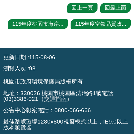
回上一頁
回最上面
115年度桃園市海岸...
115年度空氣品質政...
:::
更新日期
115-08-06
瀏覽人次
98
桃園市政府環境保護局版權所有
地址：330026 桃園市桃園區法治路1號電話
(03)3386-021（
交通指南
）
公害中心報案電話：0800-066-666
最佳瀏覽環境1280x800視窗模式以上，IE9.0以上
版本瀏覽器