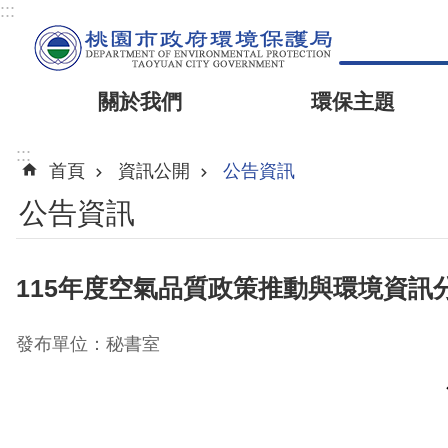
:::
關於我們
環保主題
:::
首頁
資訊公開
公告資訊
公告資訊
115年度空氣品質政策推動與環境資訊
發布單位：秘書室