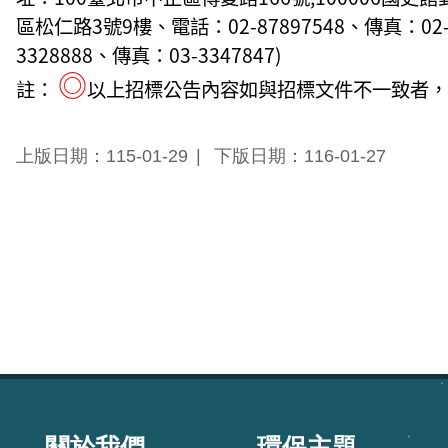
區松仁路3號9樓、電話：02-87897548、傳真：02
3328888、傳真：03-3347847)
◎
註：
以上招標公告內容如與招標文件不一致者，
上版日期：115-01-29
下版日期：116-01-27
:::
關於我們
環保主題