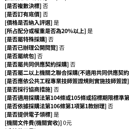
[是否複數決標]
否
[是否訂有底價]
否
[價格是否納入評選]
是
[所占配分或權重是否為20%以上]
是
[是否屬特殊採購]
否
[是否已辦理公開閱覽]
否
[是否屬統包]
否
[是否屬共同供應契約採購]
否
[是否屬二以上機關之聯合採購(不適用共同供應契約
[是否應依公共工程專業技師簽證規則實施技師簽證]
[是否採行協商措施]
否
[是否適用採購法第104條或105條或招標期限標準第
[是否依據採購法第106條第1項第1款辦理]
否
[是否提供電子領標]
是
[機關文件費(機關實收)]
0元