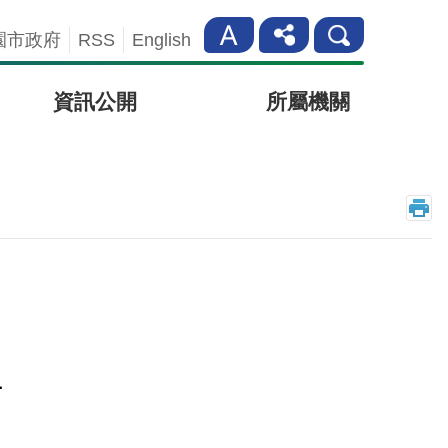
園市政府
RSS
English
資訊公開
所屬機關
告