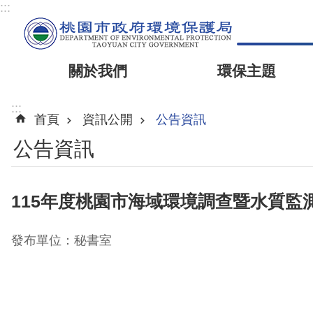
:::
關於我們
環保主題
:::
首頁
資訊公開
公告資訊
公告資訊
115年度桃園市海域環境調查暨水質監
發布單位：秘書室