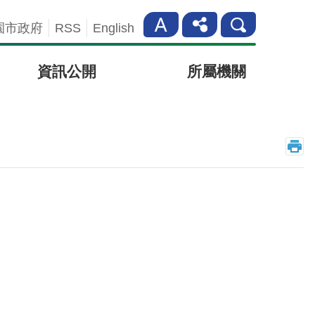
園市政府
RSS
English
資訊公開
所屬機關