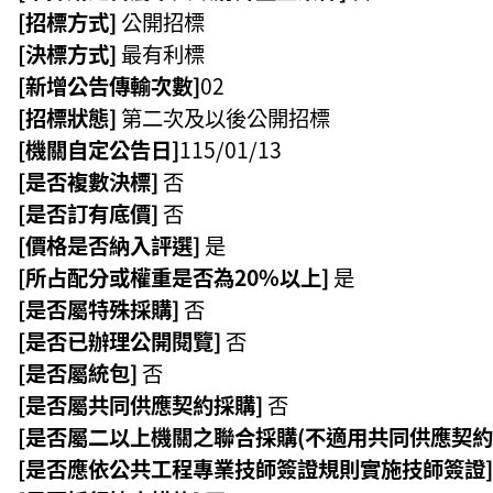
[招標方式]
公開招標
[決標方式]
最有利標
[新增公告傳輸次數]
02
[招標狀態]
第二次及以後公開招標
[機關自定公告日]
115/01/13
[是否複數決標]
否
[是否訂有底價]
否
[價格是否納入評選]
是
[所占配分或權重是否為20%以上]
是
[是否屬特殊採購]
否
[是否已辦理公開閱覽]
否
[是否屬統包]
否
[是否屬共同供應契約採購]
否
[是否屬二以上機關之聯合採購(不適用共同供應契約
[是否應依公共工程專業技師簽證規則實施技師簽證]