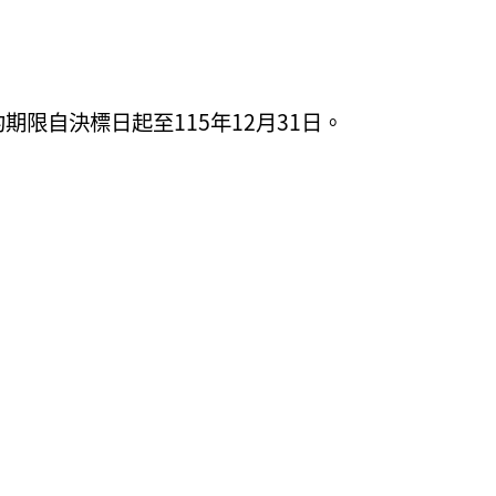
約期限自決標日起至115年12月31日。