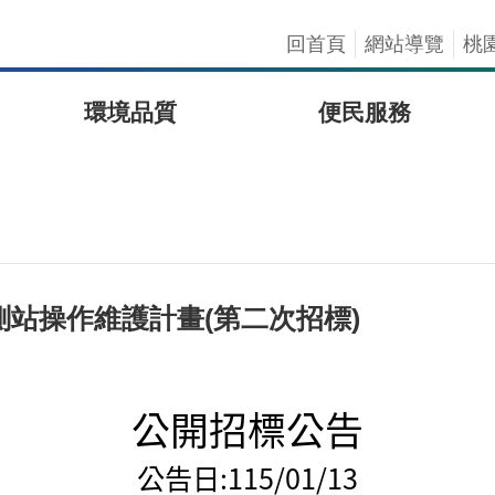
回首頁
網站導覽
桃
環境品質
便民服務
測站操作維護計畫(第二次招標)
公開招標公告
公告日:
115/01/13