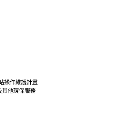
測站操作維護計畫
生及其他環保服務