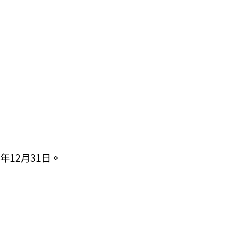
年12月31日。