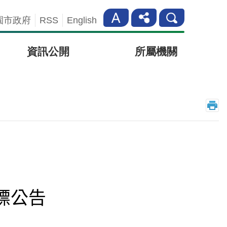
園市政府
RSS
English
資訊公開
所屬機關
標公告