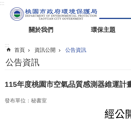
:::
關於我們
環保主題
:::
首頁
資訊公開
公告資訊
公告資訊
115年度桃園市空氣品質感測器維運計
發布單位：秘書室
經公